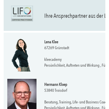
Ihre Ansprechpartner aus der 
Lena Klee
67269 Grünstadt
kleecademy
Persönlichkeit, Auftreten und Wirkung , Fü
Hermann Kloep
53840 Troisdorf
Beratung, Training, Life- und Business Coach
Persönlichkeit, Auftreten und Wirkung , Fü