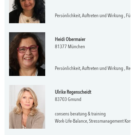
Persönlichkeit, Auftreten und Wirkung , Fü
Heidi Obermaier
81377 München
Persönlichkeit, Auftreten und Wirkung , Res
Ulrike Regenscheidt
83703 Gmund
consens beratung & training
Work-Life-Balance, Stressmanagement Kommuni