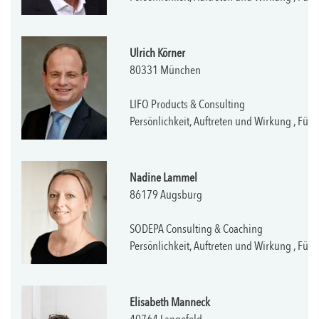
Ulrich Körner
80331 München
LIFO Products & Consulting
Persönlichkeit, Auftreten und Wirkung , F
Nadine Lammel
86179 Augsburg
SODEPA Consulting & Coaching
Persönlichkeit, Auftreten und Wirkung , F
Elisabeth Manneck