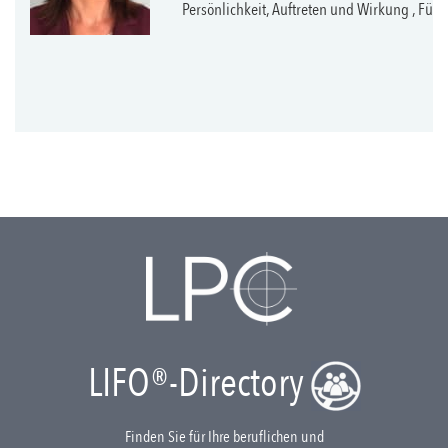
Persönlichkeit, Auftreten und Wirkung , Fü
LIFO®-Directory
Finden Sie für Ihre beruflichen und