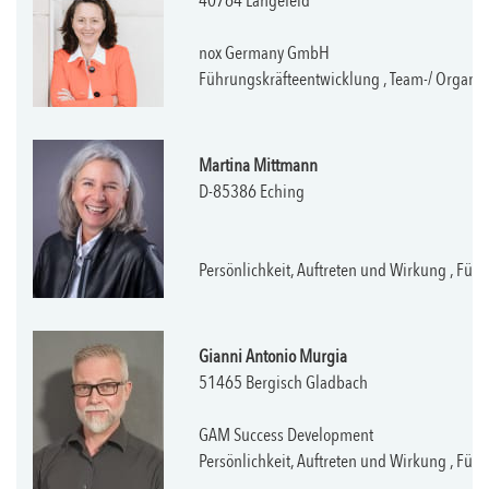
40764 Langefeld
nox Germany GmbH
Führungskräfteentwicklung , Team-/ Organ
Martina Mittmann
D-85386 Eching
Persönlichkeit, Auftreten und Wirkung , Fü
Gianni Antonio Murgia
51465 Bergisch Gladbach
GAM Success Development
Persönlichkeit, Auftreten und Wirkung , Füh