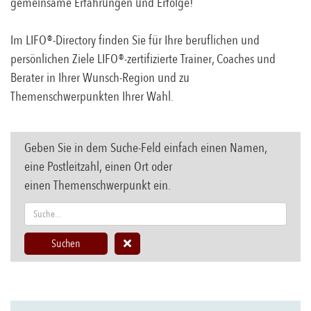
gemeinsame Erfahrungen und Erfolge!
Im LIFO®-Directory finden Sie für Ihre beruflichen und
persönlichen Ziele LIFO®-zertifizierte Trainer, Coaches und
Berater in Ihrer Wunsch-Region und zu
Themenschwerpunkten Ihrer Wahl.
Geben Sie in dem Suche-Feld einfach einen Namen,
eine Postleitzahl, einen Ort oder
einen Themenschwerpunkt ein.
Suchen