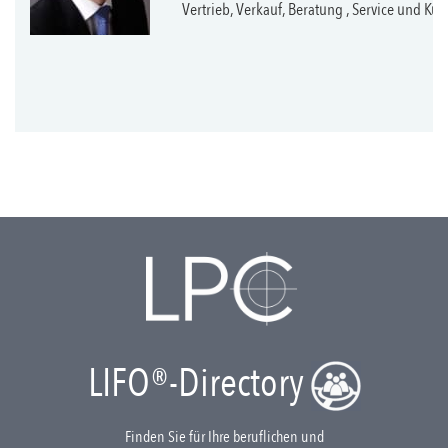
Vertrieb, Verkauf, Beratung , Service und
LIFO®-Directory
Finden Sie für Ihre beruflichen und