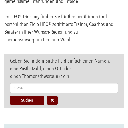
gemeinsame Erfahrungen und Erfolge!
Im LIFO®-Directory finden Sie für Ihre beruflichen und
persönlichen Ziele LIFO®-zertifizierte Trainer, Coaches und
Berater in Ihrer Wunsch-Region und zu
Themenschwerpunkten Ihrer Wahl.
Geben Sie in dem Suche-Feld einfach einen Namen,
eine Postleitzahl, einen Ort oder
einen Themenschwerpunkt ein.
Suchen