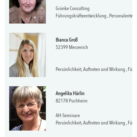
Grönke Consulting
Führungskräfteentwicklung , Personalentwick
Bianca Groß
52399 Merzenich
Persönlichkeit, Auftreten und Wirkung , Fü
Angelika Härlin
82178 Puchheim
AH-Seminare
Persönlichkeit, Auftreten und Wirkung , Füh