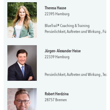
Theresa Hause
22395 Hamburg
BlueTrail® Coaching & Training
Persönlichkeit, Auftreten und Wirkung , Fü
Jürgen- Alexander Heise
22339 Hamburg
Persönlichkeit, Auftreten und Wirkung , Team
Robert Herdzina
28757 Bremen