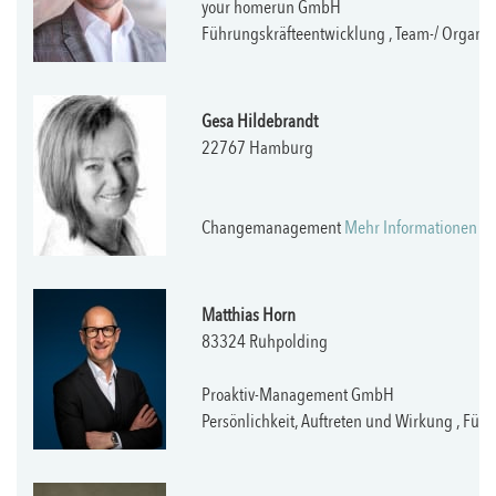
your homerun GmbH
Führungskräfteentwicklung , Team-/ Organi
Gesa Hildebrandt
22767 Hamburg
Changemanagement
Mehr Informationen
Matthias Horn
83324 Ruhpolding
Proaktiv-Management GmbH
Persönlichkeit, Auftreten und Wirkung , Fü