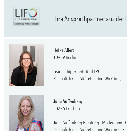
Ihre Ansprechpartner aus der 
Heike Alfers
10969 Berlin
Leadershipexperts und LPC
Persönlichkeit, Auftreten und Wirkung , Fü
Julia Auffenberg
50226 Frechen
Julia Auffenberg Beratung - Moderation - Co
Persönlichkeit, Auftreten und Wirkung , Fü