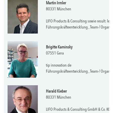
Martin Irmler
80331 München
LIFO Products & Consulting sowie result. lear
Führungskräfteentwicklung , Team-/ Organ
Brigitte Kaminsky
07551 Gera
tip innovation.de
Führungskräfteentwicklung , Team-/ Organ
Harald Kieber
80331 München
LIFO Products & Consulting GmbH & Co. KG